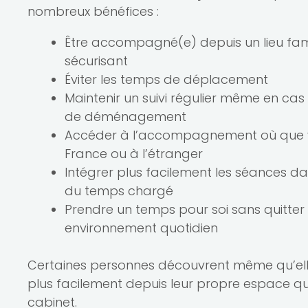
nombreux bénéfices :
Être accompagné(e) depuis un lieu fami
sécurisant
Éviter les temps de déplacement
Maintenir un suivi régulier même en ca
de déménagement
Accéder à l’accompagnement où que 
France ou à l’étranger
Intégrer plus facilement les séances d
du temps chargé
Prendre un temps pour soi sans quitter
environnement quotidien
Certaines personnes découvrent même qu’ell
plus facilement depuis leur propre espace q
cabinet.