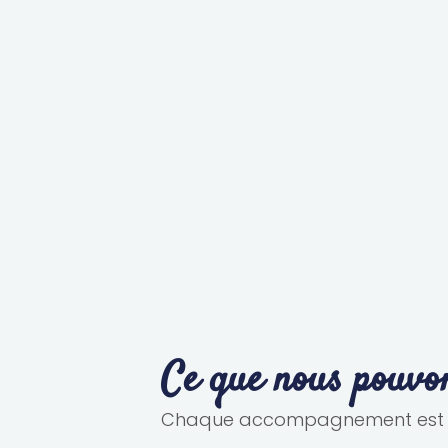
Ce que nous pouvon
Chaque accompagnement est 