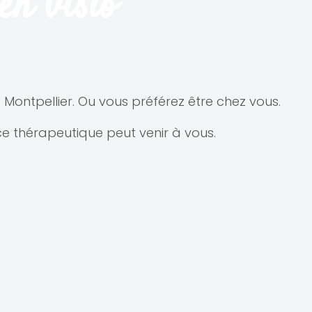
en visio
 Montpellier. Ou vous préférez être chez vous.
e thérapeutique peut venir à vous.