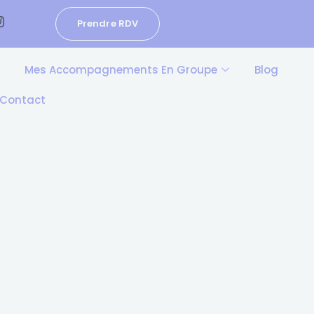
Prendre RDV
Mes Accompagnements En Groupe
Blog
Contact