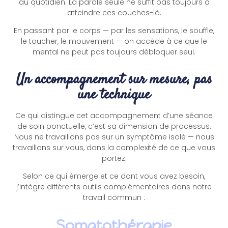
au quotidien. La parole seule ne suffit pas toujours à
atteindre ces couches-là.
En passant par le corps — par les sensations, le souffle,
le toucher, le mouvement — on accède à ce que le
mental ne peut pas toujours débloquer seul.
Un accompagnement sur mesure, pas
une technique
Ce qui distingue cet accompagnement d’une séance
de soin ponctuelle, c’est sa dimension de processus.
Nous ne travaillons pas sur un symptôme isolé — nous
travaillons sur vous, dans la complexité de ce que vous
portez.
Selon ce qui émerge et ce dont vous avez besoin,
j’intègre différents outils complémentaires dans notre
travail commun :
Somatothérapie