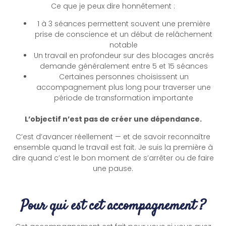
Ce que je peux dire honnêtement :
1 à 3 séances permettent souvent une première
prise de conscience et un début de relâchement
notable
Un travail en profondeur sur des blocages ancrés
demande généralement entre 5 et 15 séances
Certaines personnes choisissent un
accompagnement plus long pour traverser une
période de transformation importante
L’objectif n’est pas de créer une dépendance.
C’est d’avancer réellement — et de savoir reconnaître
ensemble quand le travail est fait. Je suis la première à
dire quand c’est le bon moment de s’arrêter ou de faire
une pause.
Pour qui est cet accompagnement ?