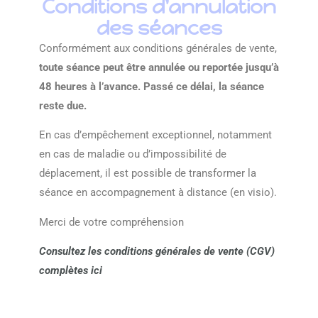
Conditions d'annulation
des séances
Conformément aux conditions générales de vente,
toute séance peut être annulée ou reportée jusqu’à
48 heures à l’avance. Passé ce délai, la séance
reste due.
En cas d’empêchement exceptionnel, notamment
en cas de maladie ou d’impossibilité de
déplacement, il est possible de transformer la
séance en accompagnement à distance (en visio).
Merci de votre compréhension
Consultez les conditions générales de vente (CGV)
complètes ici