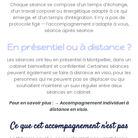
Chaque séance se compose d’un temps d’échange,
d’un travail corporel ou énergétique adapté à ce qui
émerge, et d’un temps d’intégration. Il n’y a pas de
protocole figé — l’accompagnement s’adapte à vous,
séance après séance.
En présentiel ou à distance ?
Les séances ont lieu en présentiel à Montpellier, dans un
cabinet bienveillant et confidentiel. Certaines séances
peuvent également se faire à distance en visio, pour les
personnes qui ne peuvent pas se déplacer ou qui
souhaitent maintenir un suivi régulier entre deux
séances en cabinet.
Pour en savoir plus : → Accompagnement individuel à
distance en visio.
Ce que cet accompagnement n'est pas