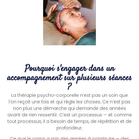
Pourquoi s'engager dans un
accompagnement sur plusieurs séances
?
La thérapie psycho-corporelle n’est pas un soin que
l’on reçoit une fois et qui règle les choses. Ce n’est pas
non plus une démarche qui demande des années
avant de rien ressentir. C’est un processus — et comme
tout processus, il a besoin de temps, de répétition et de
profondeur.
Ce que le corps a mis des années à construire — des