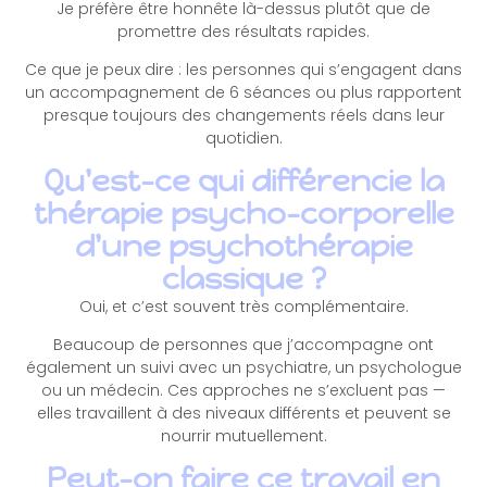
Je préfère être honnête là-dessus plutôt que de
promettre des résultats rapides.
Ce que je peux dire : les personnes qui s’engagent dans
un accompagnement de 6 séances ou plus rapportent
presque toujours des changements réels dans leur
quotidien.
Qu'est-ce qui différencie la
thérapie psycho-corporelle
d'une psychothérapie
classique ?
Oui, et c’est souvent très complémentaire.
Beaucoup de personnes que j’accompagne ont
également un suivi avec un psychiatre, un psychologue
ou un médecin. Ces approches ne s’excluent pas —
elles travaillent à des niveaux différents et peuvent se
nourrir mutuellement.
Peut-on faire ce travail en