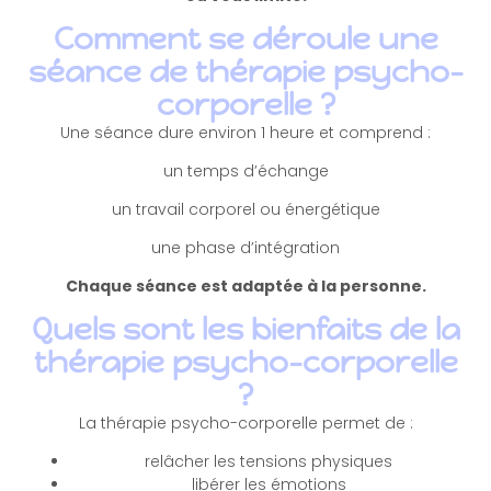
Comment se déroule une
séance de thérapie psycho-
corporelle ?
Une séance dure environ 1 heure et comprend :
un temps d’échange
un travail corporel ou énergétique
une phase d’intégration
Chaque séance est adaptée à la personne.
Quels sont les bienfaits de la
thérapie psycho-corporelle
?
La thérapie psycho-corporelle permet de :
relâcher les tensions physiques
libérer les émotions