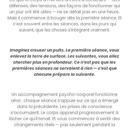
défenses, des tensions, des façons de fonctionner qui
un jour ont été utiles — ne se défait pas en une heure.
Mais il commence à bouger dès la première séance. Et
c’est souvent entre les séances, dans les jours qui
suivent, que les choses s’intègrent vraiment.
Imaginez creuser un puits. La première séance, vous
enlevez la terre de surface. Les suivantes, vous allez
chercher plus en profondeur. Ce n’est pas que les
premières séances ne servaient à rien — c’est que
chacune prépare la suivante.
Un accompagnement psycho-corporel fonctionne
ainsi : chaque séance s’appuie sur ce qui a émergé
dans la précédente. Les prises de conscience
s’accumulent. Le corps apprend progressivement à
lâcher ce qu’il tenait. Et vous commencez à sentir des
changements réels — pas seulement pendant la