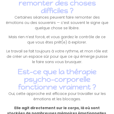
remonter des choses
difficiles ?
Certaines séances peuvent faire remonter des
émotions ou des souvenirs — c’est souvent le signe que
quelque chose se libère.
Mais rien n’est forcé, et vous gardez le contrôle de ce
que vous êtes prêt(e) à explorer.
Le travail se fait toujours à votre rythme, et mon rôle est
de créer un espace sûr pour que ce qui émerge puisse
le faire sans vous brusquer.
Est-ce que la thérapie
psycho-corporelle
fonctionne vraiment ?
Oui, cette approche est efficace pour travailler sur les
émotions et les blocages.
Elle agit directement sur le corps, là où sont
stockées de nombreuses mémoires émotionnelles.