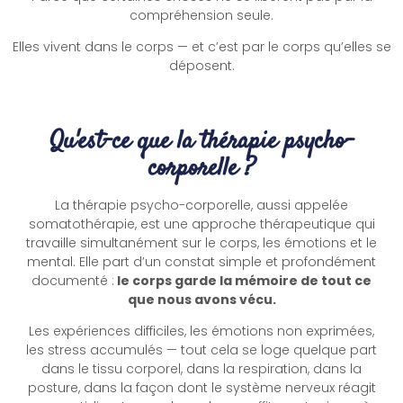
compréhension seule.
Elles vivent dans le corps — et c’est par le corps qu’elles se
déposent.
Qu'est-ce que la thérapie psycho-
corporelle ?
La thérapie psycho-corporelle, aussi appelée
somatothérapie, est une approche thérapeutique qui
travaille simultanément sur le corps, les émotions et le
mental. Elle part d’un constat simple et profondément
documenté :
le corps garde la mémoire de tout ce
que nous avons vécu.
Les expériences difficiles, les émotions non exprimées,
les stress accumulés — tout cela se loge quelque part
dans le tissu corporel, dans la respiration, dans la
posture, dans la façon dont le système nerveux réagit