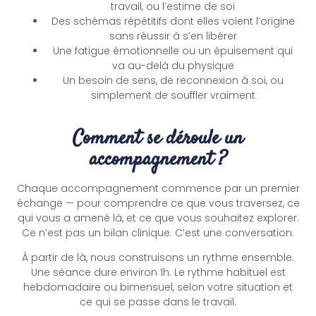
travail, ou l’estime de soi
Des schémas répétitifs dont elles voient l’origine
sans réussir à s’en libérer
Une fatigue émotionnelle ou un épuisement qui
va au-delà du physique
Un besoin de sens, de reconnexion à soi, ou
simplement de souffler vraiment
Comment se déroule un
accompagnement ?
Chaque accompagnement commence par un premier
échange — pour comprendre ce que vous traversez, ce
qui vous a amené là, et ce que vous souhaitez explorer.
Ce n’est pas un bilan clinique. C’est une conversation.
À partir de là, nous construisons un rythme ensemble.
Une séance dure environ 1h. Le rythme habituel est
hebdomadaire ou bimensuel, selon votre situation et
ce qui se passe dans le travail.