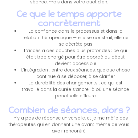
séance, mais dans votre quotidien.
Ce que le temps apporte
concrètement
La confiance dans le processus et dans la
relation thérapeutique — elle se construit, elle ne
se décrète pas
L’accès à des couches plus profondes : ce qui
était trop chargé pour être abordé au début
devient accessible
L’intégration : entre deux séances, quelque chose
continue à se déposer, à se clarifier
La durabilité des changements : ce qui est
travaillé dans la durée s’ancre, là où une séance
ponctuelle effleure
Combien de séances, alors ?
Il n’y a pas de réponse universelle, et je me méfie des
thérapeutes qui en donnent une avant même de vous
avoir rencontré.