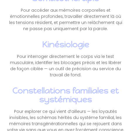
Pour accéder aux mémoires corporelles et
émotionnelles profondes, travailler directement là où
les tensions résident, et permettre un relâchement qui
ne passe pas uniquement par la parole.
Kinésiologie
Pour interroger directement le corps via le test
musculaire, identifier les blocages précis et les libérer
de façon ciblée — un outil de précision au service du
travail de fond.
Constellations familiales et
systémiques
Pour explorer ce qui vient d’ailleurs — les loyautés
invisibles, les schémas hérités du système familial, les
mémoires transgénérationnelles qui se rejouent dans
votre vie sans que vous en ayez forcément conscience.