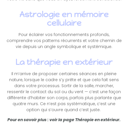
Astrologie en mémoire
cellulaire
Pour éclairer vos fonctionnements profonds,
comprendre vos patterns récurrents et votre chemin de
vie depuis un angle symbolique et systémique.
La thérapie en extérieur
Il m’arrive de proposer certaines séances en pleine
nature, lorsque le cadre s’y prête et que cela fait sens
dans votre processus. Sortir de la salle, marcher,
ressentir le contact du sol ou du vent — c’est une façon
différente d’habiter son corps, parfois plus parlante que
quatre murs. Ce n’est pas systématique, c’est une
option qui s’ouvre quand c’est juste.
Pour en savoir plus : voir la page Thérapie en extérieur.