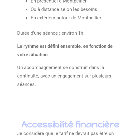
En présentiel à Montpellier
Ou à distance selon les besoins
En extérieur autour de Montpellier
Durée d’une séance : environ 1h
Le rythme est défini ensemble, en fonction de
votre situation.
Un accompagnement se construit dans la
continuité, avec un engagement sur plusieurs
séances.
Accessibilité financière
Je considère que le tarif ne devrait pas être un