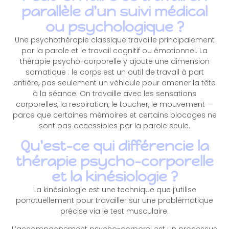
parallèle d'un suivi médical
ou psychologique ?
Une psychothérapie classique travaille principalement
par la parole et le travail cognitif ou émotionnel. La
thérapie psycho-corporelle y ajoute une dimension
somatique : le corps est un outil de travail à part
entière, pas seulement un véhicule pour amener la tête
à la séance. On travaille avec les sensations
corporelles, la respiration, le toucher, le mouvement —
parce que certaines mémoires et certains blocages ne
sont pas accessibles par la parole seule.
Qu'est-ce qui différencie la
thérapie psycho-corporelle
et la kinésiologie ?
La kinésiologie est une technique que j’utilise
ponctuellement pour travailler sur une problématique
précise via le test musculaire.
L’accompagnement psycho-corporel est un processus