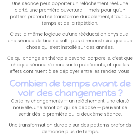
Une séance peut apporter un relâchement réel, une
clarté, une première ouverture — mais pour qu’un
pattern profond se transforme durablement, il faut du
temps et de la répétition.
C’est la même logique qu’une rééducation physique :
une séance de kiné ne suffit pas à reconstruire quelque
chose qui s’est installé sur des années.
Ce qui change en thérapie psycho-corporelle, c’est que
chaque séance s’ancre sur la précédente, et que les
effets continuent à se déployer entre les rendez-vous.
Combien de temps avant de
voir des changements ?
Certains changements — un relâchement, une clarté
nouvelle, une émotion qui se dépose — peuvent se
sentir dès la première ou la deuxième séance.
Une transformation durable sur des patterns profonds
demande plus de temps.