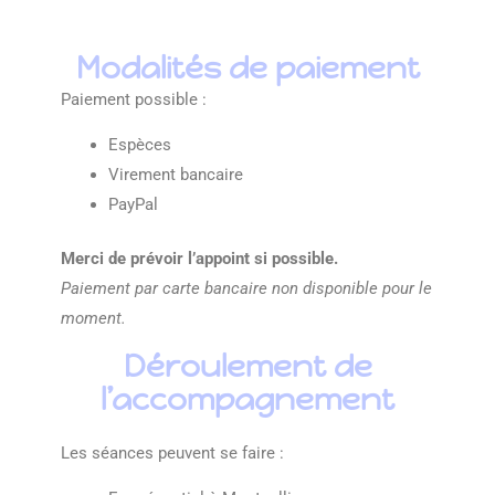
Modalités de paiement
Paiement possible :
Espèces
Virement bancaire
PayPal
Merci de prévoir l’appoint si possible.
Paiement par carte bancaire non disponible pour le
moment.
Déroulement de
l’accompagnement
Les séances peuvent se faire :