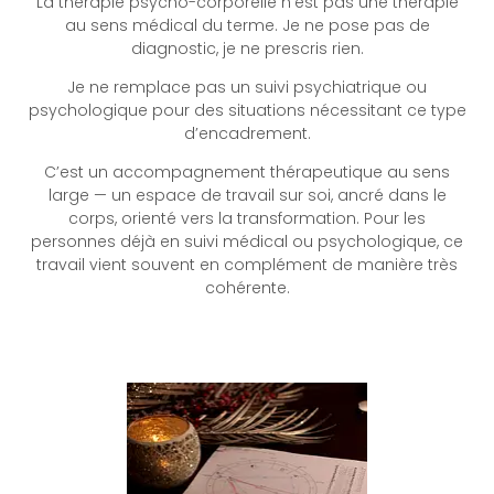
La thérapie psycho-corporelle n’est pas une thérapie
au sens médical du terme. Je ne pose pas de
diagnostic, je ne prescris rien.
Je ne remplace pas un suivi psychiatrique ou
psychologique pour des situations nécessitant ce type
d’encadrement.
C’est un accompagnement thérapeutique au sens
large — un espace de travail sur soi, ancré dans le
corps, orienté vers la transformation. Pour les
personnes déjà en suivi médical ou psychologique, ce
travail vient souvent en complément de manière très
cohérente.