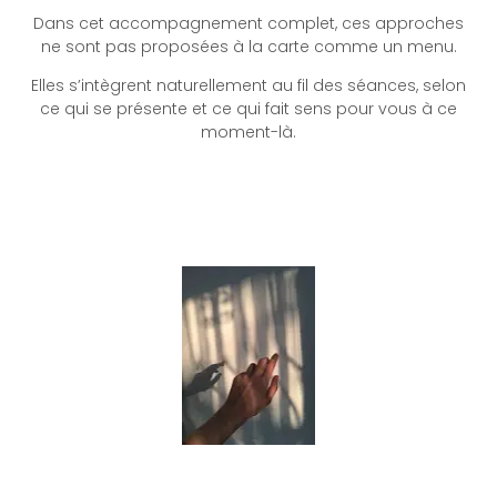
Dans cet accompagnement complet, ces approches
ne sont pas proposées à la carte comme un menu.
Elles s’intègrent naturellement au fil des séances, selon
ce qui se présente et ce qui fait sens pour vous à ce
moment-là.