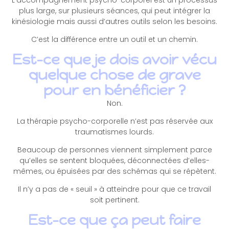
plus large, sur plusieurs séances, qui peut intégrer la
kinésiologie mais aussi d’autres outils selon les besoins.
C’est la différence entre un outil et un chemin.
Est-ce que je dois avoir vécu
quelque chose de grave
pour en bénéficier ?
Non.
La thérapie psycho-corporelle n’est pas réservée aux
traumatismes lourds.
Beaucoup de personnes viennent simplement parce
qu’elles se sentent bloquées, déconnectées d’elles-
mêmes, ou épuisées par des schémas qui se répètent.
Il n’y a pas de « seuil » à atteindre pour que ce travail
soit pertinent.
Est-ce que ça peut faire