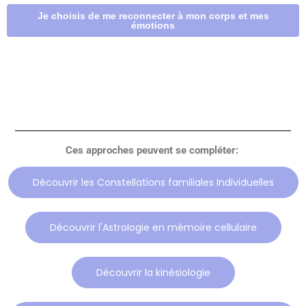
Je choisis de me reconnecter à mon corps et mes
émotions
Ces approches peuvent se compléter:
Découvrir les Constellations familiales Individuelles
Découvrir l'Astrologie en mémoire cellulaire
Découvrir la kinésiologie