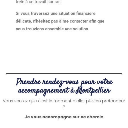
frein à un travail sur soi.
Si vous traversez une situation financière
délicate, n’hésitez pas à me contacter afin que
nous trouvions ensemble une solution.
Prendre rendez-vous pour votre
accompagnement à Montpellier
Vous sentez que c’est le moment d’aller plus en profondeur
?
Je vous accompagne sur ce chemin