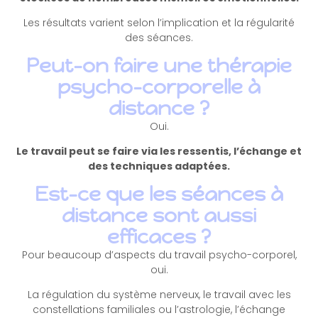
Les résultats varient selon l’implication et la régularité
des séances.
Peut-on faire une thérapie
psycho-corporelle à
distance ?
Oui.
Le travail peut se faire via les ressentis, l’échange et
des techniques adaptées.
Est-ce que les séances à
distance sont aussi
efficaces ?
Pour beaucoup d’aspects du travail psycho-corporel,
oui.
La régulation du système nerveux, le travail avec les
constellations familiales ou l’astrologie, l’échange