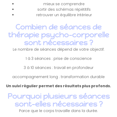
mieux se comprendre
sortir des schémas répétitifs
retrouver un équilibre intérieur
Combien de séances de
thérapie psycho-corporelle
sont nécessaires ?
Le nombre de séances dépend de votre objectif.
1 à 3 séances : prise de conscience
3 à 10 séances : travail en profondeur
accompagnement long : transformation durable
Un suivi régulier permet des résultats plus profonds.
Pourquoi plusieurs séances
sont-elles nécessaires ?
Parce que le corps travaille dans la durée.