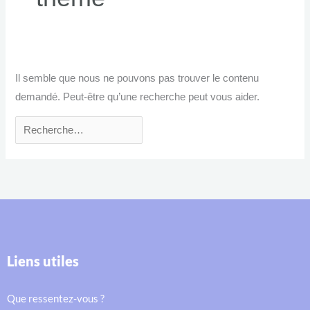
Il semble que nous ne pouvons pas trouver le contenu
demandé. Peut-être qu’une recherche peut vous aider.
Liens utiles
Que ressentez-vous ?