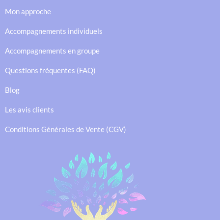
Mon approche
Accompagnements individuels
Accompagnements en groupe
Questions fréquentes (FAQ)
Blog
Les avis clients
Conditions Générales de Vente (CGV)