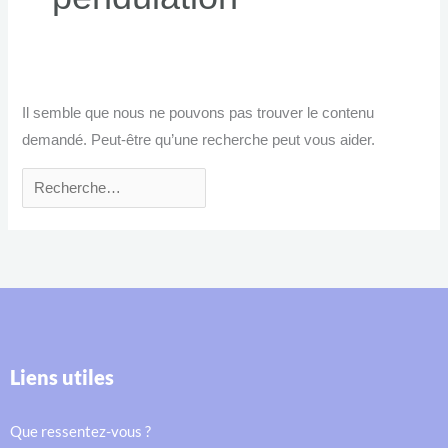
Il semble que nous ne pouvons pas trouver le contenu
demandé. Peut-être qu’une recherche peut vous aider.
Liens utiles
Que ressentez-vous ?